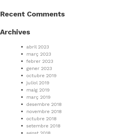
Recent Comments
Archives
abril 2023
març 2023
febrer 2023
gener 2023
octubre 2019
juliol 2019
maig 2019
març 2019
desembre 2018
novembre 2018
octubre 2018
setembre 2018
agost 2018