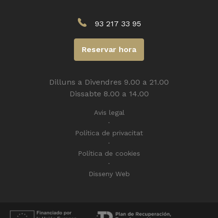
93 217 33 95
Reservar hora
Dilluns a Divendres 9.00 a 21.00
Dissabte 8.00 a 14.00
Avis legal
Política de privacitat
Política de cookies
Disseny Web