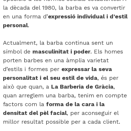
la dècada del 1980, la barba es va convertir
en una forma d’
expressió individual i d’estil
personal
.
Actualment, la barba continua sent un
símbol de
masculinitat i poder
. Els homes
porten barbes en una àmplia varietat
d’estils i formes per
expressar la seva
personalitat i el seu estil de vida
, és per
això que quan, a
La Barberia de Gràcia
,
quan arreglem una barba, tenim en compte
factors com la
forma de la cara i la
densitat del pèl facial
, per aconseguir el
millor resultat possible per a cada client.