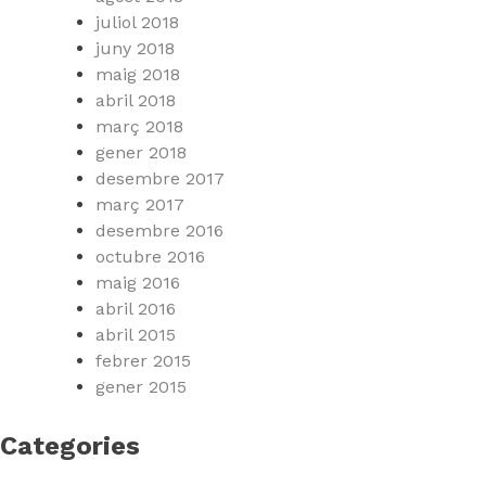
juliol 2018
juny 2018
maig 2018
abril 2018
març 2018
gener 2018
desembre 2017
març 2017
desembre 2016
octubre 2016
maig 2016
abril 2016
abril 2015
febrer 2015
gener 2015
Categories