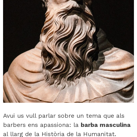
Avui us vull parlar sobre un tema que als
barbers ens apassiona: la
barba masculina
al llarg de la Història de la Humanitat.