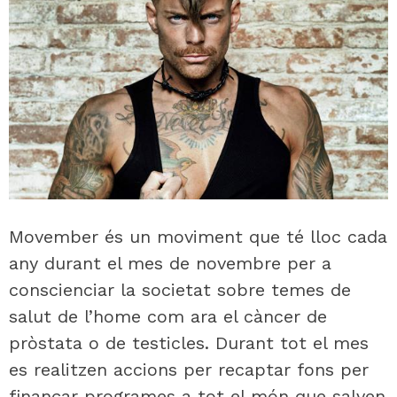
Movember és un moviment que té lloc cada
any durant el mes de novembre per a
conscienciar la societat sobre temes de
salut de l’home com ara el càncer de
pròstata o de testicles. Durant tot el mes
es realitzen accions per recaptar fons per
finançar programes a tot el món que salven