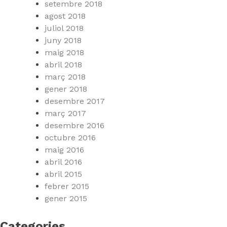
setembre 2018
agost 2018
juliol 2018
juny 2018
maig 2018
abril 2018
març 2018
gener 2018
desembre 2017
març 2017
desembre 2016
octubre 2016
maig 2016
abril 2016
abril 2015
febrer 2015
gener 2015
Categories