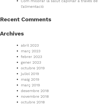
Com millorar la salut capil•lar a través de
l’alimentació
Recent Comments
Archives
abril 2023
març 2023
febrer 2023
gener 2023
octubre 2019
juliol 2019
maig 2019
març 2019
desembre 2018
novembre 2018
octubre 2018