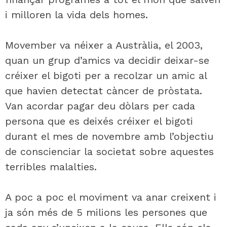
i milloren la vida dels homes.
Movember va néixer a Austràlia, el 2003,
quan un grup d’amics va decidir deixar-se
créixer el bigoti per a recolzar un amic al
que havien detectat càncer de pròstata.
Van acordar pagar deu dòlars per cada
persona que es deixés créixer el bigoti
durant el mes de novembre amb l’objectiu
de conscienciar la societat sobre aquestes
terribles malalties.
A poc a poc el moviment va anar creixent i
ja són més de 5 milions les persones que