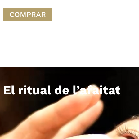
COMPRAR
El ritual de l’afaitat