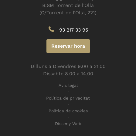
B:SM Torrent de l’Olla
(C/Torrent de l’Olla, 221)
93 217 33 95
Reservar hora
Dilluns a Divendres 9.00 a 21.00
Dissabte 8.00 a 14.00
Avis legal
Política de privacitat
Política de cookies
Disseny Web