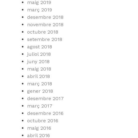
maig 2019
març 2019
desembre 2018
novembre 2018
octubre 2018
setembre 2018
agost 2018
juliol 2018
juny 2018
maig 2018
abril 2018
març 2018
gener 2018
desembre 2017
març 2017
desembre 2016
octubre 2016
maig 2016
abril 2016