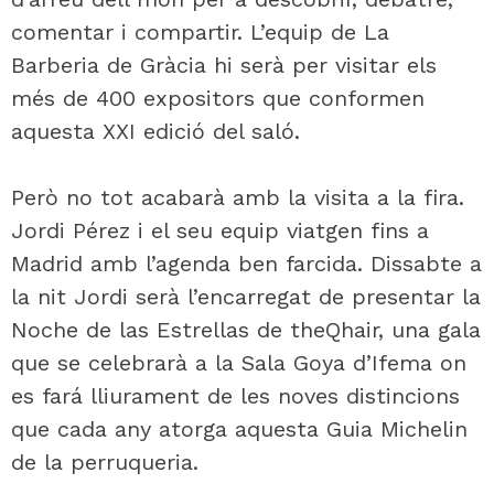
comentar i compartir. L’equip de La
Barberia de Gràcia hi serà per visitar els
més de 400 expositors que conformen
aquesta XXI edició del saló.
Però no tot acabarà amb la visita a la fira.
Jordi Pérez i el seu equip viatgen fins a
Madrid amb l’agenda ben farcida. Dissabte a
la nit Jordi serà l’encarregat de presentar la
Noche de las Estrellas de theQhair, una gala
que se celebrarà a la Sala Goya d’Ifema on
es fará lliurament de les noves distincions
que cada any atorga aquesta Guia Michelin
de la perruqueria.