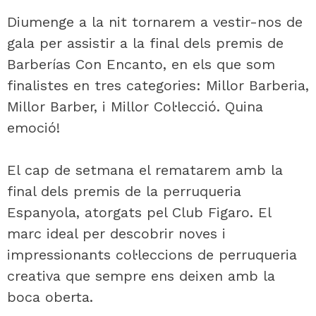
Diumenge a la nit tornarem a vestir-nos de
gala per assistir a la final dels premis de
Barberías Con Encanto, en els que som
finalistes en tres categories: Millor Barberia,
Millor Barber, i Millor Col·lecció. Quina
emoció!
El cap de setmana el rematarem amb la
final dels premis de la perruqueria
Espanyola, atorgats pel Club Figaro. El
marc ideal per descobrir noves i
impressionants col·leccions de perruqueria
creativa que sempre ens deixen amb la
boca oberta.