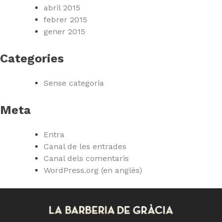
abril 2015
febrer 2015
gener 2015
Categories
Sense categoria
Meta
Entra
Canal de les entrades
Canal dels comentaris
WordPress.org (en anglès)