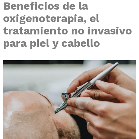
Beneficios de la
oxigenoterapia, el
tratamiento no invasivo
para piel y cabello