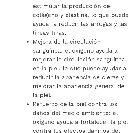
estimular la producción de
colágeno y elastina, lo que puede
ayudar a reducir las arrugas y las
líneas finas.
Mejora de la circulación
sanguínea: el oxígeno ayuda a
mejorar la circulación sanguínea
en la piel, lo que puede ayudar a
reducir la apariencia de ojeras y
mejorar la apariencia general de
la piel.
Refuerzo de la piel contra los
daños del medio ambiente: el
oxígeno ayuda a fortalecer la piel
contra los efectos dañinos del