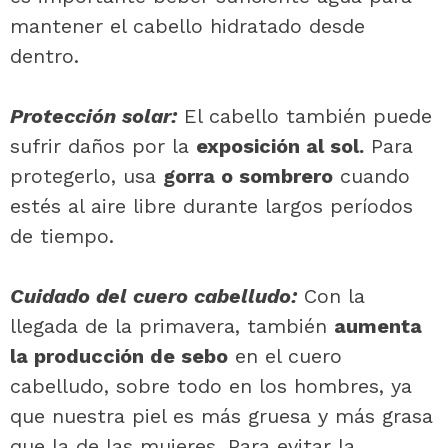
mantener el cabello hidratado desde
dentro.
Protección solar:
El cabello también puede
sufrir daños por la
exposición al sol.
Para
protegerlo, usa
gorra o sombrero
cuando
estés al aire libre durante largos períodos
de tiempo.
Cuidado del cuero cabelludo:
Con la
llegada de la primavera, también
aumenta
la producción de sebo
en el cuero
cabelludo, sobre todo en los hombres, ya
que nuestra piel es más gruesa y más grasa
que la de las mujeres. Para evitar la