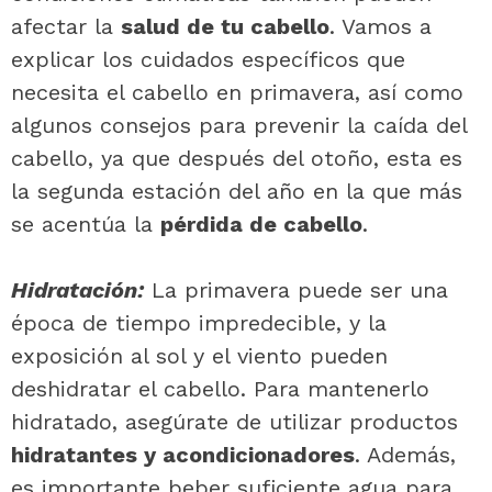
afectar la
salud de tu cabello
. Vamos a
explicar los cuidados específicos que
necesita el cabello en primavera, así como
algunos consejos para prevenir la caída del
cabello, ya que después del otoño, esta es
la segunda estación del año en la que más
se acentúa la
pérdida de cabello
.
Hidratación:
La primavera puede ser una
época de tiempo impredecible, y la
exposición al sol y el viento pueden
deshidratar el cabello. Para mantenerlo
hidratado, asegúrate de utilizar productos
hidratantes y acondicionadores
. Además,
es importante beber suficiente agua para