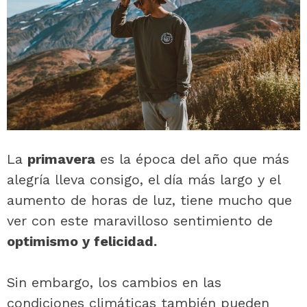
La
primavera
es la época del año que más
alegría lleva consigo, el día más largo y el
aumento de horas de luz, tiene mucho que
ver con este maravilloso sentimiento de
optimismo y felicidad.
Sin embargo, los cambios en las
condiciones climáticas también pueden