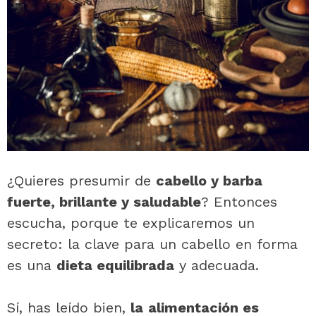
¿Quieres presumir de
cabello y barba
fuerte, brillante y saludable
? Entonces
escucha, porque te explicaremos un
secreto: la clave para un cabello en forma
es una
dieta equilibrada
y adecuada.
Sí, has leído bien,
la
alimentación es