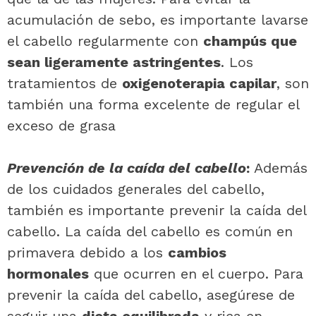
acumulación de sebo, es importante lavarse
el cabello regularmente con
champús que
sean ligeramente astringentes
. Los
tratamientos de
oxigenoterapia capilar
, son
también una forma excelente de regular el
exceso de grasa
Prevención de la caída del cabello
:
Además
de los cuidados generales del cabello,
también es importante prevenir la caída del
cabello. La caída del cabello es común en
primavera debido a los
cambios
hormonales
que ocurren en el cuerpo. Para
prevenir la caída del cabello, asegúrese de
seguir una
dieta equilibrada
y rica en