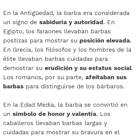
En la Antigüedad, la barba era considerada
un signo de
sabiduría y autoridad
. En
Egipto, los faraones llevaban barbas
postizas para mostrar su
posición elevada
.
En Grecia, los filósofos y los hombres de la
élite llevaban barbas cuidadas para
demostrar su
erudición y su estatus
social
.
Los romanos, por su parte,
afeitaban sus
barbas
para distinguirse de los bárbaros.
En la Edad Media, la barba se convirtió en
un
símbolo de honor y valentía
. Los
caballeros llevaban barbas largas y
cuidadas para mostrar su bravura en el