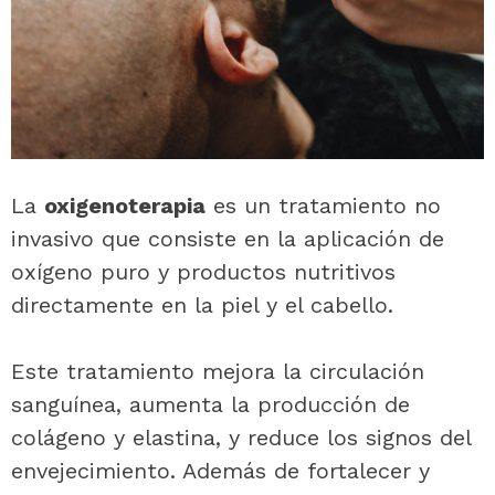
La
oxigenoterapia
es un tratamiento no
invasivo que consiste en la aplicación de
oxígeno puro y productos nutritivos
directamente en la piel y el cabello.
Este tratamiento mejora la circulación
sanguínea, aumenta la producción de
colágeno y elastina, y reduce los signos del
envejecimiento. Además de fortalecer y