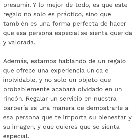
presumir. Y lo mejor de todo, es que este
regalo no solo es práctico, sino que
también es una forma perfecta de hacer
que esa persona especial se sienta querida
y valorada.
Además, estamos hablando de un regalo
que ofrece una experiencia única e
inolvidable, y no solo un objeto que
probablemente acabará olvidado en un
rincón. Regalar un servicio en nuestra
barbería es una manera de demostrarle a
esa persona que te importa su bienestar y
su imagen, y que quieres que se sienta
especial.