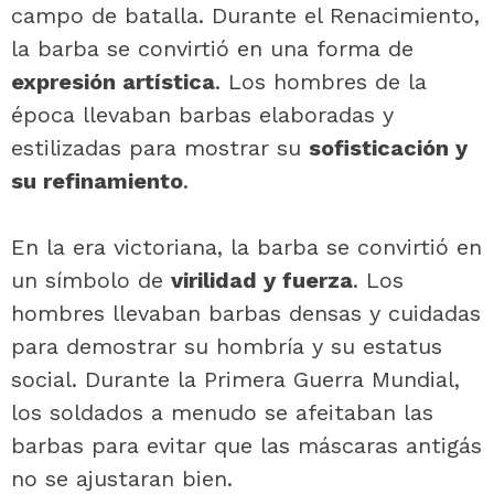
campo de batalla. Durante el Renacimiento,
la barba se convirtió en una forma de
expresión artística
. Los hombres de la
época llevaban barbas elaboradas y
estilizadas para mostrar su
sofisticación y
su refinamiento
.
En la era victoriana, la barba se convirtió en
un símbolo de
virilidad y fuerza
. Los
hombres llevaban barbas densas y cuidadas
para demostrar su hombría y su estatus
social. Durante la Primera Guerra Mundial,
los soldados a menudo se afeitaban las
barbas para evitar que las máscaras antigás
no se ajustaran bien.