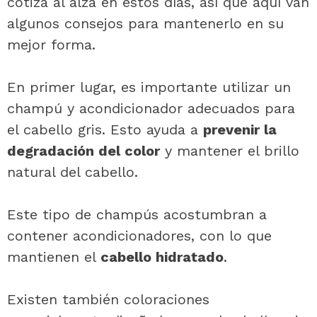
cotiza al alza en estos días, así que aquí van
algunos consejos para mantenerlo en su
mejor forma.
En primer lugar, es importante utilizar un
champú y acondicionador adecuados para
el cabello gris. Esto ayuda a
prevenir la
degradación del color
y mantener el brillo
natural del cabello.
Este tipo de champús acostumbran a
contener acondicionadores, con lo que
mantienen el
cabello hidratado
.
Existen también coloraciones