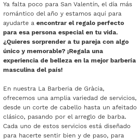
Ya falta poco para San Valentín, el día más
romántico del año y estamos aquí para
ayudarte a
encontrar el regalo perfecto
para esa persona especial en tu vida.
¿Quieres sorprender a tu pareja con algo
único y memorable? ¡Regala una
experiencia de belleza en la mejor barbería
masculina del país!
En nuestra La Barberia de Gràcia,
ofrecemos una amplia variedad de servicios,
desde un corte de cabello hasta un afeitado
clásico, pasando por el arreglo de barba.
Cada uno de estos servicios está diseñado
para hacerte sentir bien y de paso, para