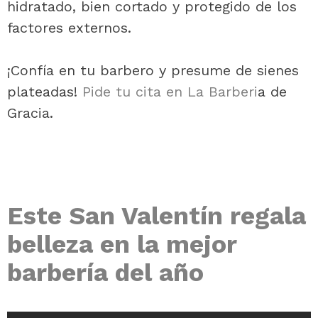
hidratado, bien cortado y protegido de los
factores externos.
¡Confía en tu barbero y presume de sienes
plateadas!
Pide tu cita en La Barberi
a de
Gracia.
Este San Valentín regala
belleza en la mejor
barbería del año