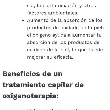
sol, la contaminación y otros
factores ambientales.
Aumento de la absorción de los
productos de cuidado de la piel:
el oxígeno ayuda a aumentar la
absorción de los productos de
cuidado de la piel, lo que puede
mejorar su eficacia.
Beneficios de un
tratamiento capilar de
oxigenoterapia: