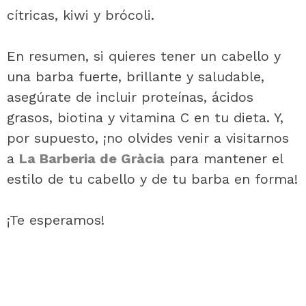
cítricas, kiwi y brócoli.
En resumen, si quieres tener un cabello y
una barba fuerte, brillante y saludable,
asegúrate de incluir proteínas, ácidos
grasos, biotina y vitamina C en tu dieta. Y,
por supuesto, ¡no olvides venir a visitarnos
a
La Barberia de Gràcia
para mantener el
estilo de tu cabello y de tu barba en forma!
¡Te esperamos!