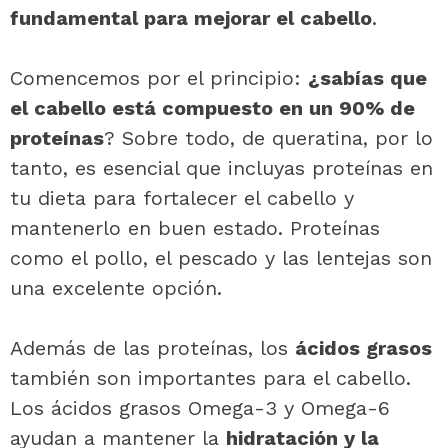
fundamental para mejorar el cabello
.
Comencemos por el principio:
¿sabías que
el cabello está compuesto en un 90% de
proteínas
? Sobre todo, de queratina, por lo
tanto, es esencial que incluyas proteínas en
tu dieta para fortalecer el cabello y
mantenerlo en buen estado. Proteínas
como el pollo, el pescado y las lentejas son
una excelente opción.
Además de las proteínas, los
ácidos grasos
también son importantes para el cabello.
Los ácidos grasos Omega-3 y Omega-6
ayudan a mantener la
hidratación y la