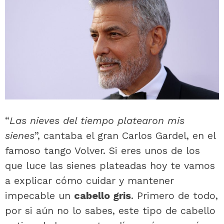
“
Las nieves del tiempo platearon mis
sienes
”, cantaba el gran Carlos Gardel, en el
famoso tango Volver. Si eres unos de los
que luce las sienes plateadas hoy te vamos
a explicar cómo cuidar y mantener
impecable un
cabello gris
. Primero de todo,
por si aún no lo sabes, este tipo de cabello