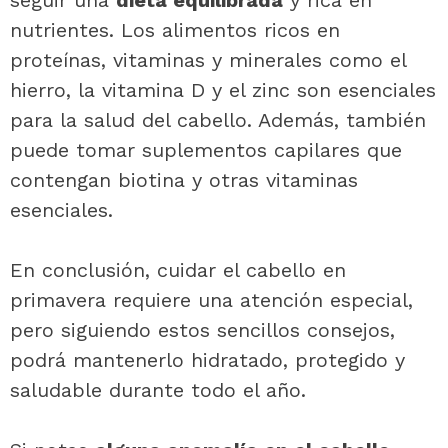
nutrientes. Los alimentos ricos en
proteínas, vitaminas y minerales como el
hierro, la vitamina D y el zinc son esenciales
para la salud del cabello. Además, también
puede tomar suplementos capilares que
contengan biotina y otras vitaminas
esenciales.
En conclusión, cuidar el cabello en
primavera requiere una atención especial,
pero siguiendo estos sencillos consejos,
podrá mantenerlo hidratado, protegido y
saludable durante todo el año.