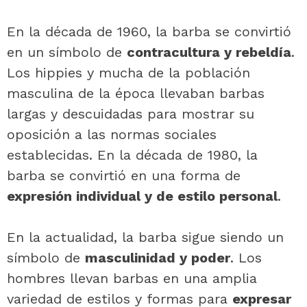
En la década de 1960, la barba se convirtió
en un símbolo de
contracultura y rebeldía
.
Los hippies y mucha de la población
masculina de la época llevaban barbas
largas y descuidadas para mostrar su
oposición a las normas sociales
establecidas. En la década de 1980, la
barba se convirtió en una forma de
expresión individual y de estilo personal
.
En la actualidad, la barba sigue siendo un
símbolo de
masculinidad y poder
. Los
hombres llevan barbas en una amplia
variedad de estilos y formas para
expresar