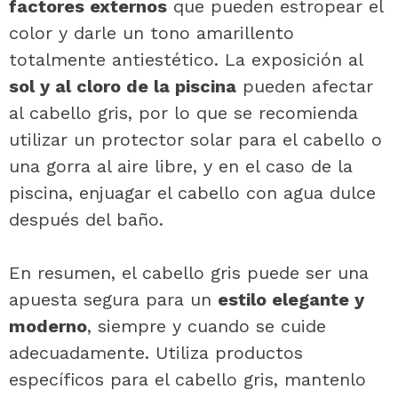
factores externos
que pueden estropear el
color y darle un tono amarillento
totalmente antiestético. La exposición al
sol y al cloro de la piscina
pueden afectar
al cabello gris, por lo que se recomienda
utilizar un protector solar para el cabello o
una gorra al aire libre, y en el caso de la
piscina, enjuagar el cabello con agua dulce
después del baño.
En resumen, el cabello gris puede ser una
apuesta segura para un
estilo elegante y
moderno
, siempre y cuando se cuide
adecuadamente. Utiliza productos
específicos para el cabello gris, mantenlo