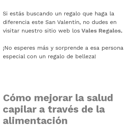
Si estás buscando un regalo que haga la
diferencia este San Valentín, no dudes en
visitar nuestro sitio web los
Vales Regalos
.
¡No esperes más y sorprende a esa persona
especial con un regalo de belleza!
Cómo mejorar la salud
capilar a través de la
alimentación