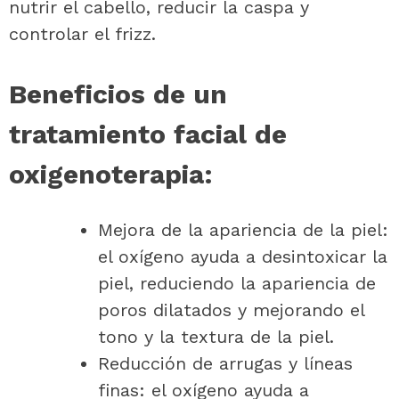
nutrir el cabello, reducir la caspa y
controlar el frizz.
Beneficios de un
tratamiento facial de
oxigenoterapia:
Mejora de la apariencia de la piel:
el oxígeno ayuda a desintoxicar la
piel, reduciendo la apariencia de
poros dilatados y mejorando el
tono y la textura de la piel.
Reducción de arrugas y líneas
finas: el oxígeno ayuda a