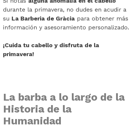
Si notas
alguna anomalía en el cabello
durante la primavera, no dudes en acudir a
su
La Barberia de Gràcia
para obtener más
información y asesoramiento personalizado.
¡Cuida tu cabello y disfruta de la
primavera!
La barba a lo largo de la
Historia de la
Humanidad