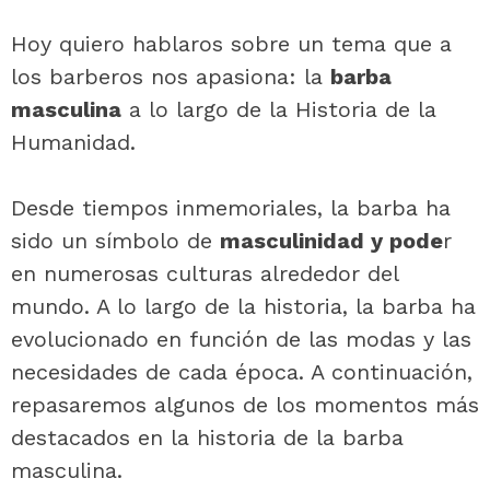
Hoy quiero hablaros sobre un tema que a
los barberos nos apasiona: la
barba
masculina
a lo largo de la Historia de la
Humanidad.
Desde tiempos inmemoriales, la barba ha
sido un símbolo de
masculinidad y pode
r
en numerosas culturas alrededor del
mundo. A lo largo de la historia, la barba ha
evolucionado en función de las modas y las
necesidades de cada época. A continuación,
repasaremos algunos de los momentos más
destacados en la historia de la barba
masculina.