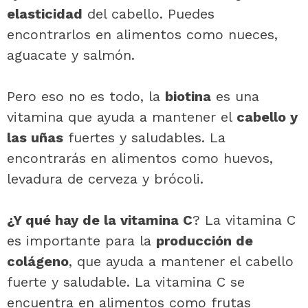
elasticidad
del cabello. Puedes
encontrarlos en alimentos como nueces,
aguacate y salmón.
Pero eso no es todo, la
biotina
es una
vitamina que ayuda a mantener el
cabello y
las uñas
fuertes y saludables. La
encontrarás en alimentos como huevos,
levadura de cerveza y brócoli.
¿Y qué hay de la vitamina C
? La vitamina C
es importante para la
producción de
colágeno
, que ayuda a mantener el cabello
fuerte y saludable. La vitamina C se
encuentra en alimentos como frutas