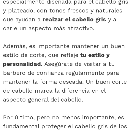
especialmente diseñada para el cabello gris
y plateado, con tonos frescos y naturales
que ayudan a
realzar el cabello gris
y a
darle un aspecto más atractivo.
Además, es importante mantener un buen
estilo de corte, que
r
efleje
tu estilo y
personalidad
. Asegúrate de visitar a tu
barbero de confianza regularmente para
mantener la forma deseada. Un buen corte
de cabello marca la diferencia en el
aspecto general del cabello.
Por último, pero no menos importante, es
fundamental proteger el cabello gris de los