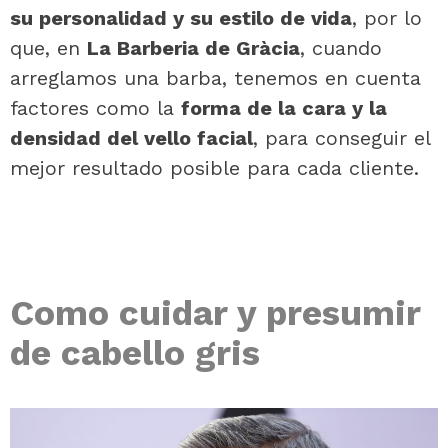
su personalidad y su estilo de vida
, por lo
que, en
La Barberia de Gràcia
, cuando
arreglamos una barba, tenemos en cuenta
factores como la
forma de la cara y la
densidad del vello facial
, para conseguir el
mejor resultado posible para cada cliente.
Como cuidar y presumir
de cabello gris