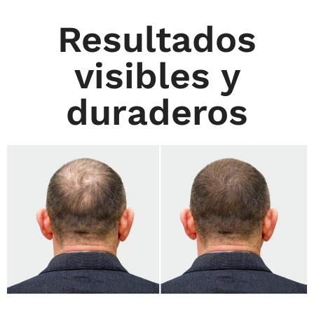
Resultados
visibles y
duraderos