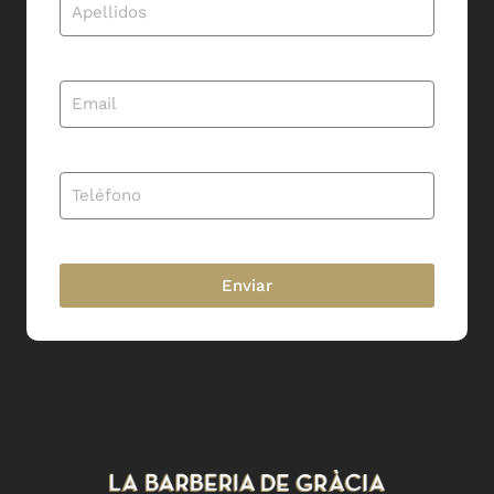
Enviar