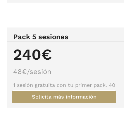
Pack 5 sesiones
240€
48€/sesión
1 sesión gratuita con tu primer pack. 40
€/sesión
Solicita más información