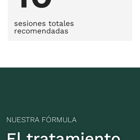
sesiones totales
recomendadas​
NUESTRA FÓRMULA
El tratamiento