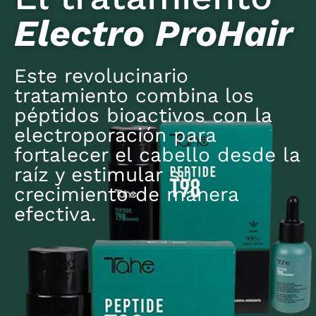
Electro ProHair
Este revolucinario
tratamiento combina los
péptidos bioactivos con la
electroporación para
fortalecer el cabello desde la
raíz y estimular su
crecimiento de manera
efectiva.