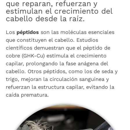
que reparan, refuerzan y
estimulan el crecimiento del
cabello desde la raíz.
Los
péptidos
son las moléculas esenciales
que constituyen el cabello. Estudios
científicos demuestran que el péptido de
cobre (GHK-Cu) estimula el crecimiento
capilar, prolongando la fase anágena del
cabello. Otros péptidos, como los de seda y
trigo, mejoran la circulación sanguínea y
refuerzan la estructura capilar, evitando la
caída prematura.