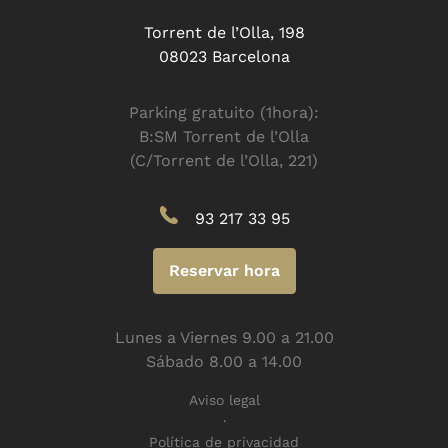
Torrent de l’Olla, 198
08023 Barcelona
Parking gratuito (1hora):
B:SM Torrent de l’Olla
(C/Torrent de l’Olla, 221)
93 217 33 95
Reservar hora
Lunes a Viernes 9.00 a 21.00
Sábado 8.00 a 14.00
Aviso legal
Política de privacidad