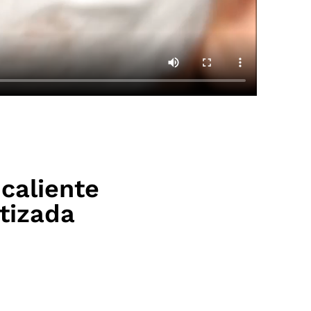
 caliente
tizada