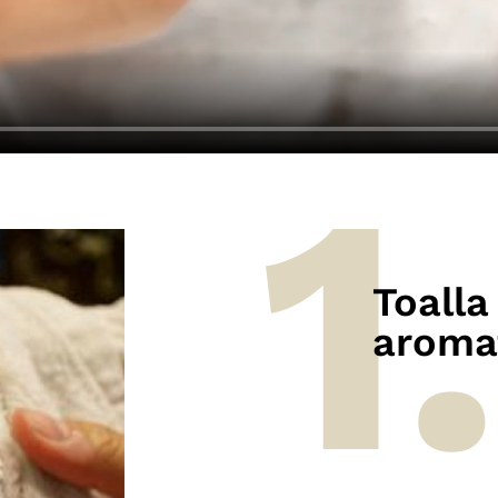
Toalla
aroma