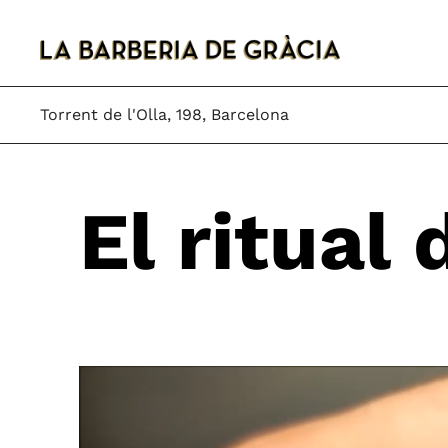
Torrent de l'Olla, 198, Barcelona
El ritual 