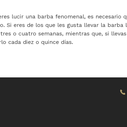
ieres lucir una barba fenomenal, es necesario 
. Si eres de los que les gusta llevar la barba 
tres o cuatro semanas, mientras que, si llevas
lo cada diez o quince días.