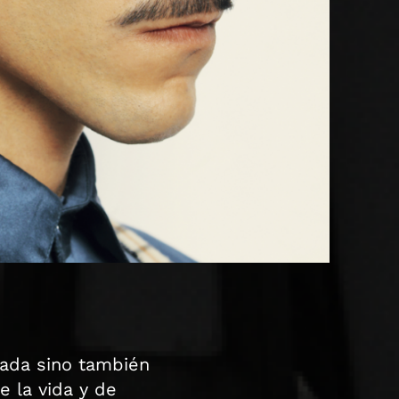
nada sino también
e la vida y de