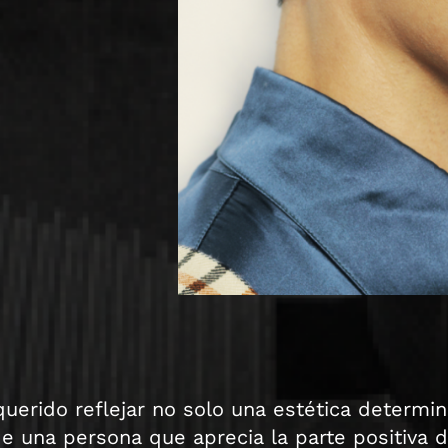
erido reflejar no solo una estética determi
e una persona que aprecia la parte positiva d