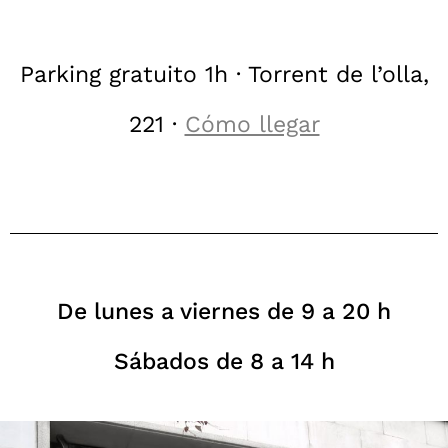
Parking gratuito 1h · Torrent de l’olla,
221 ·
Cómo llegar
De lunes a viernes de 9 a 20 h
Sábados de 8 a 14 h