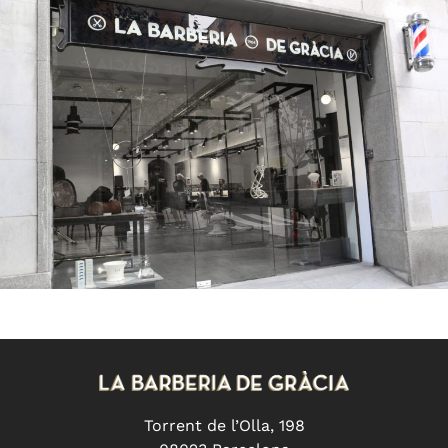
Torrent de l’Olla, 198