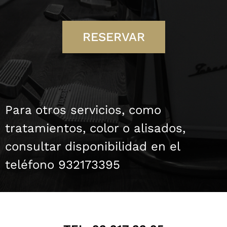
RESERVAR
Para otros servicios, como
tratamientos, color o alisados,
consultar disponibilidad en el
teléfono 932173395