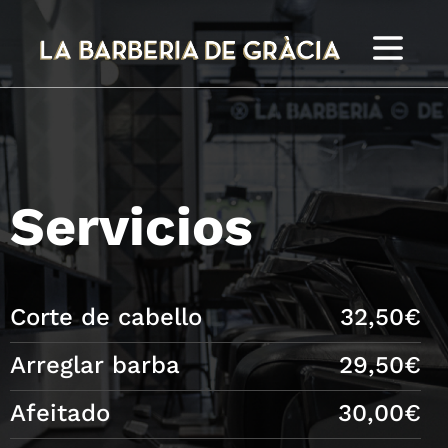
Servicios
Corte de cabello
32,50€
Arreglar barba
29,50€
Afeitado
30,00€