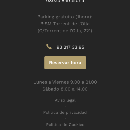
08023 Barcelona
Parking gratuito (1hora):
B:SM Torrent de l’Olla
(C/Torrent de l’Olla, 221)
93 217 33 95
Reservar hora
Lunes a Viernes 9.00 a 21.00
Sábado 8.00 a 14.00
Aviso legal
Política de privacidad
Política de Cookies