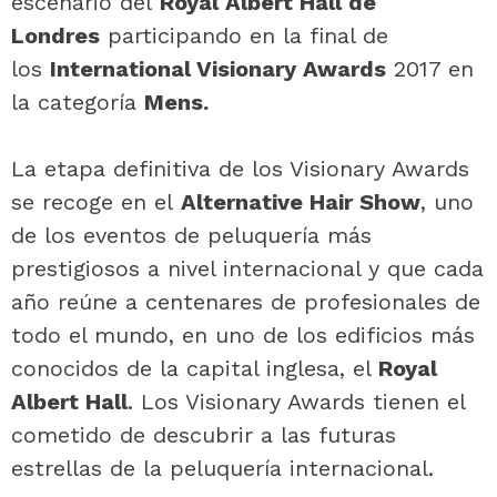
escenario del
Royal Albert Hall de
Londres
participando en la final de
los
International Visionary Awards
2017 en
la categoría
Mens.
La etapa definitiva de los Visionary Awards
se recoge en el
Alternative Hair Show
, uno
de los eventos de peluquería más
prestigiosos a nivel internacional y que cada
año reúne a centenares de profesionales de
todo el mundo, en uno de los edificios más
conocidos de la capital inglesa, el
Royal
Albert Hall
. Los Visionary Awards tienen el
cometido de descubrir a las futuras
estrellas de la peluquería internacional.