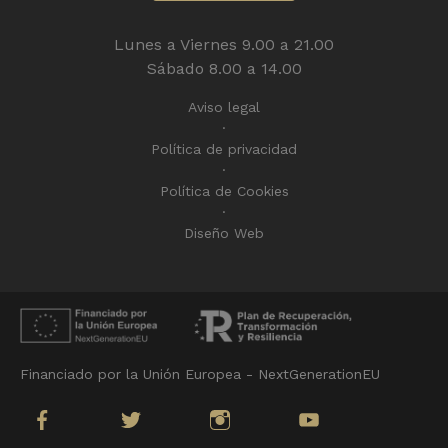
Lunes a Viernes 9.00 a 21.00
Sábado 8.00 a 14.00
Aviso legal
Política de privacidad
Política de Cookies
Diseño Web
Financiado por la Unión Europea - NextGenerationEU