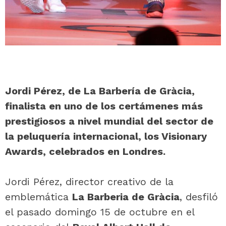
Jordi Pérez, de La Barbería de Gràcia,
finalista en uno de los certámenes más
prestigiosos a nivel mundial del sector de
la peluquería internacional, los Visionary
Awards, celebrados en Londres.
Jordi Pérez, director creativo de la
emblemática
La Barberia de Gràcia
, desfiló
el pasado domingo 15 de octubre en el