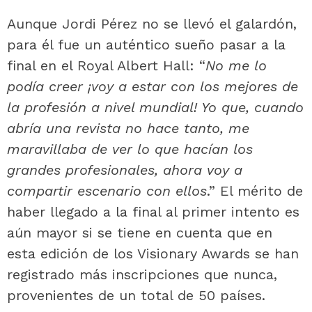
Aunque Jordi Pérez no se llevó el galardón,
para él fue un auténtico sueño pasar a la
final en el Royal Albert Hall: “
No me lo
podía creer ¡voy a estar con los mejores de
la profesión a nivel mundial! Yo que, cuando
abría una revista no hace tanto, me
maravillaba de ver lo que hacían los
grandes profesionales, ahora voy a
compartir escenario con ellos
.” El mérito de
haber llegado a la final al primer intento es
aún mayor si se tiene en cuenta que en
esta edición de los Visionary Awards se han
registrado más inscripciones que nunca,
provenientes de un total de 50 países.