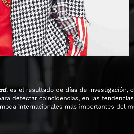
ad
, es el resultado de días de investigación, d
para detectar coincidencias, en las tendencia
 moda internacionales más importantes del 