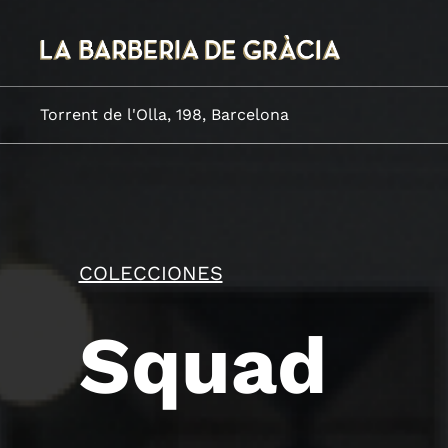
Torrent de l'Olla, 198, Barcelona
COLECCIONES
Squad