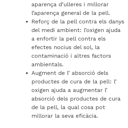
aparença d’ulleres i millorar
l’aparença general de la pell.
Reforç de la pell contra els danys
del medi ambient: l’oxigen ajuda
a enfortir la pell contra els
efectes nocius del sol, la
contaminació i altres factors
ambientals.
Augment de l’ absorció dels
productes de cura de la pell: l’
oxigen ajuda a augmentar l’
absorció dels productes de cura
de la pell, la qual cosa pot
millorar la seva eficàcia.