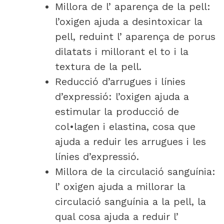
Millora de l’ aparença de la pell:
l’oxigen ajuda a desintoxicar la
pell, reduint l’ aparença de porus
dilatats i millorant el to i la
textura de la pell.
Reducció d’arrugues i línies
d’expressió: l’oxigen ajuda a
estimular la producció de
col•lagen i elastina, cosa que
ajuda a reduir les arrugues i les
línies d’expressió.
Millora de la circulació sanguínia:
l’ oxigen ajuda a millorar la
circulació sanguínia a la pell, la
qual cosa ajuda a reduir l’