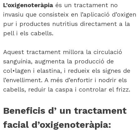
L’oxigenoteràpia
és un tractament no
invasiu que consisteix en l’aplicació d’oxigen
pur i productes nutritius directament a la
pell i els cabells.
Aquest tractament millora la circulació
sanguínia, augmenta la producció de
col•lagen i elastina, i redueix els signes de
l’envelliment. A més d’enfortir i nodrir els
cabells, reduir la caspa i controlar el frizz.
Beneficis d’ un tractament
facial d’oxigenoteràpia: