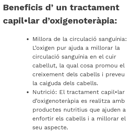
Beneficis d’ un tractament
capil•lar d’oxigenoteràpia:
Millora de la circulació sanguínia:
L’oxigen pur ajuda a millorar la
circulació sanguínia en el cuir
cabellut, la qual cosa promou el
creixement dels cabells i preveu
la caiguda dels cabells.
Nutrició: El tractament capil•lar
d’oxigenoteràpia es realitza amb
productes nutritius que ajuden a
enfortir els cabells i a millorar el
seu aspecte.