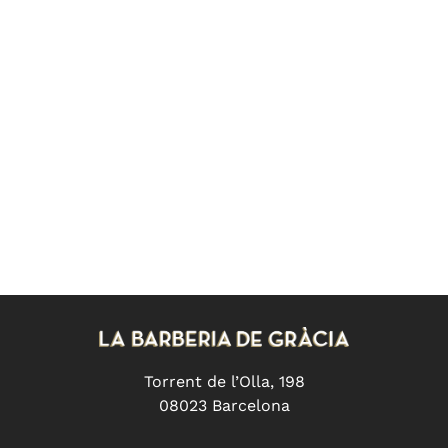
Torrent de l’Olla, 198
08023 Barcelona