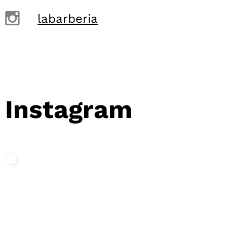
labarberia
Instagram