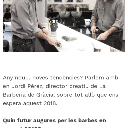
Any nou… noves tendències? Parlem amb
en Jordi Pérez, director creatiu de La
Barberia de Gràcia, sobre tot allò que ens
espera aquest 2018.
Quin futur augures per les barbes en