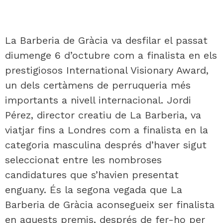
La Barberia de Gràcia va desfilar el passat
diumenge 6 d’octubre com a finalista en els
prestigiosos International Visionary Award,
un dels certàmens de perruqueria més
importants a nivell internacional. Jordi
Pérez, director creatiu de La Barberia, va
viatjar fins a Londres com a finalista en la
categoria masculina després d’haver sigut
seleccionat entre les nombroses
candidatures que s’havien presentat
enguany. És la segona vegada que La
Barberia de Gràcia aconsegueix ser finalista
en aquests premis, després de fer-ho per