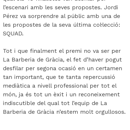
l’escenari amb les seves propostes. Jordi
Pérez va sorprendre al públic amb una de
les propostes de la seva última col·lecció:
SQUAD.
Tot i que finalment el premi no va ser per
La Barberia de Gràcia, el fet d’haver pogut
desfilar per segona ocasió en un certamen
tan important, que te tanta repercussió
mediàtica a nivell professional per tot el
món, ja és tot un èxit i un reconeixement
indiscutible del qual tot l’equip de La
Barberia de Gràcia n’estem molt orgullosos.